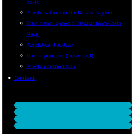
board
Private sailboat in the Bacalar Lagoon
Tour in the Lagoon of Bacalar from Costa
Maya
Paddleboard at dawn
Tour in pontoon (motorboat)
Private pontoon tour
Contact