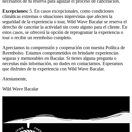
necesarios de tu reserva para agilizar el proceso de cancelación.
Excepciones:
5. En casos excepcionales, como condiciones
climáticas extremas o situaciones imprevistas que afecten la
seguridad de la experiencia o tour, Wild Wave Bacalar se reserva el
derecho de cancelar la actividad sin costo alguno para el cliente. En
estos casos, se ofrecerá la opción de reprogramar la experiencia o
tour o recibir un reembolso completo.
Apreciamos tu comprensión y cooperación con nuestra Política de
Reembolso. Estamos comprometidos en brindarte experiencias
seguras y memorables en Bacalar. Si tienes alguna pregunta o
necesitas más información, no dudes en contactarnos. Esperamos
que disfrutes de tu experiencia con Wild Wave Bacalar.
Atentamente,
Wild Wave Bacalar