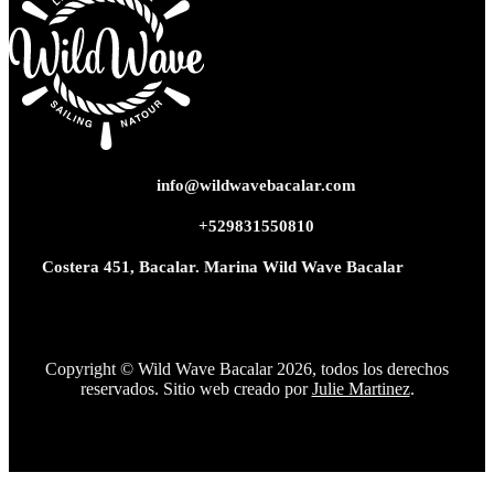
info@wildwavebacalar.com
+529831550810
Costera 451, Bacalar. Marina Wild Wave Bacalar
Copyright © Wild Wave Bacalar 2026, todos los derechos
reservados. Sitio web creado por
Julie Martinez
.