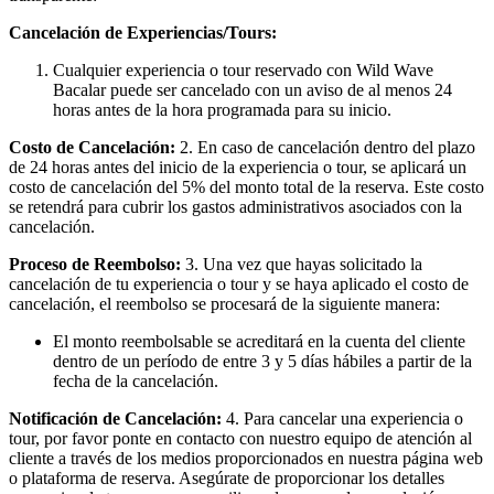
Cancelación de Experiencias/Tours:
Cualquier experiencia o tour reservado con Wild Wave
Bacalar puede ser cancelado con un aviso de al menos 24
horas antes de la hora programada para su inicio.
Costo de Cancelación:
2. En caso de cancelación dentro del plazo
de 24 horas antes del inicio de la experiencia o tour, se aplicará un
costo de cancelación del 5% del monto total de la reserva. Este costo
se retendrá para cubrir los gastos administrativos asociados con la
cancelación.
Proceso de Reembolso:
3. Una vez que hayas solicitado la
cancelación de tu experiencia o tour y se haya aplicado el costo de
cancelación, el reembolso se procesará de la siguiente manera:
El monto reembolsable se acreditará en la cuenta del cliente
dentro de un período de entre 3 y 5 días hábiles a partir de la
fecha de la cancelación.
Notificación de Cancelación:
4. Para cancelar una experiencia o
tour, por favor ponte en contacto con nuestro equipo de atención al
cliente a través de los medios proporcionados en nuestra página web
o plataforma de reserva. Asegúrate de proporcionar los detalles