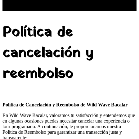
Política de
cancelación y
reembolso
Política de Cancelación y Reembolso de Wild Wave Bacalar
En Wild Wave Bacalar, valoramos tu satisfacción y entendemos que
en algunas ocasiones puedas necesitar cancelar una experiencia o
tour programado. A continuación, te proporcionamos nuestra
Política de Reembolso para garantizar una transacción justa y
transparente: