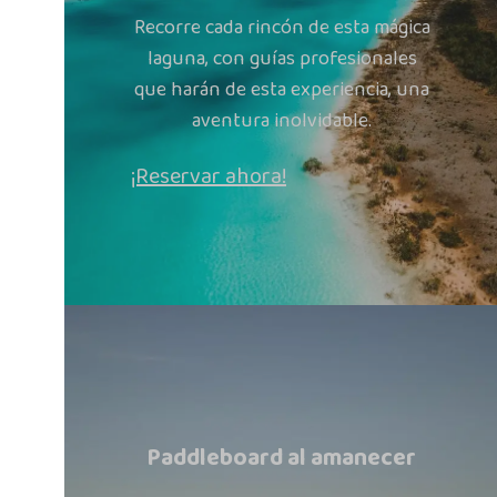
Recorre cada rincón de esta mágica
laguna, con guías profesionales
que harán de esta experiencia, una
aventura inolvidable.
¡Reservar ahora!
Paddleboard al amanecer