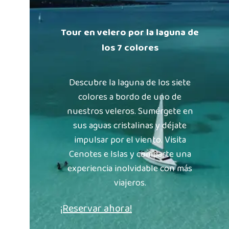
Tour en velero por la laguna de
los 7 colores
Descubre la laguna de los siete
colores a bordo de uno de
nuestros veleros. Sumérgete en
sus aguas cristalinas y déjate
impulsar por el viento. Visita
Cenotes e Islas y comparte una
experiencia inolvidable con más
viajeros.
¡Reservar ahora!