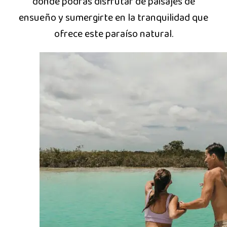
donde podrás disfrutar de paisajes de
ensueño y sumergirte en la tranquilidad que
ofrece este paraíso natural.