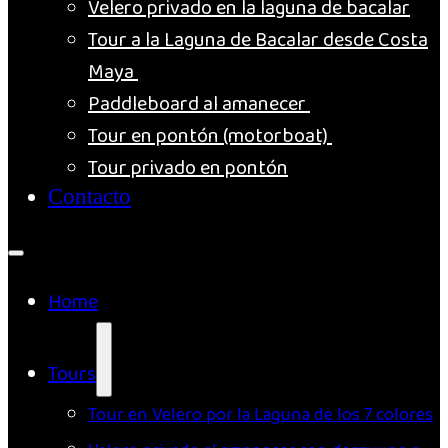
Velero privado en la laguna de bacalar
Tour a la Laguna de Bacalar desde Costa
Maya
Paddleboard al amanecer
Tour en pontón (motorboat)
Tour privado en pontón
Contacto
Home
Tours
Tour en Velero por la Laguna de los 7 colores