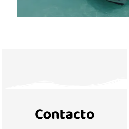
Contacto