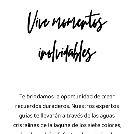
Vive momentos
inolvidables
Te brindamos la oportunidad de crear
recuerdos duraderos. Nuestros expertos
guías te llevarán a través de las aguas
cristalinas de la laguna de los siete colores,