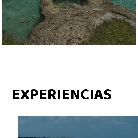
EXPERIENCIAS